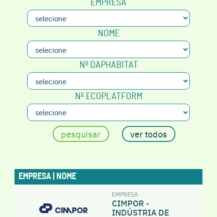
EMPRESA
NOME
Nº DAPHABITAT
Nº ECOPLATFORM
EMPRESA | NOME
EMPRESA
CIMPOR -
INDÚSTRIA DE