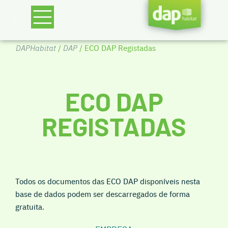
DAPHabitat
/
DAP
/ ECO DAP Registadas
ECO DAP
REGISTADAS
Todos os documentos das ECO DAP disponíveis nesta
base de dados podem ser descarregados de forma
gratuita.