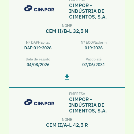
CIMPOR -
INDÚSTRIA DE
CIMENTOS, S.A.
NOME
CEM II/B-L 32,5 N
Nº DAPHabitat
Nº ECOPlatform
DAP 019:2026
019:2026
Data de registo
Válido até
04/08/2026
07/06/2031
EMPRESA
CIMPOR -
INDÚSTRIA DE
CIMENTOS, S.A.
NOME
CEM II/A-L 42,5 R