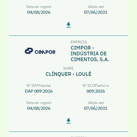
Data de registo
Válido até
04/08/2026
07/06/2031
EMPRESA
CIMPOR -
INDÚSTRIA DE
CIMENTOS, S.A.
NOME
CLÍNQUER - LOULÉ
Nº DAPHabitat
Nº ECOPlatform
DAP 009:2026
009:2026
Data de registo
Válido até
04/08/2026
07/06/2031