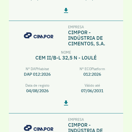
EMPRESA
CIMPOR -
INDÚSTRIA DE
CIMENTOS, S.A.
NOME
CEM II/B-L 32,5 N - LOULÉ
Nº DAPHabitat
Nº ECOPlatform
DAP 012:2026
012:2026
Data de registo
Válido até
04/08/2026
07/06/2031
EMPRESA
CIMPOR -
INDÚSTRIA DE