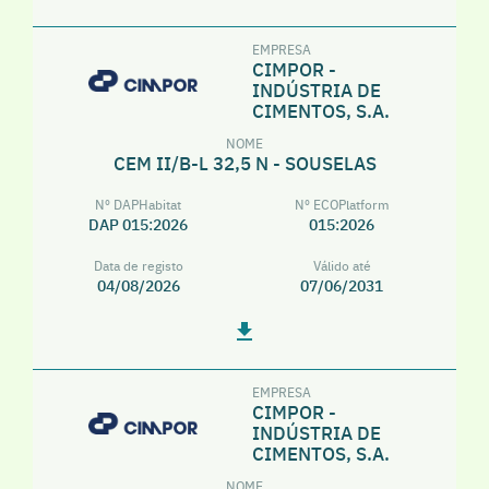
EMPRESA
CIMPOR -
INDÚSTRIA DE
CIMENTOS, S.A.
NOME
CEM II/B-L 32,5 N - SOUSELAS
Nº DAPHabitat
Nº ECOPlatform
DAP 015:2026
015:2026
Data de registo
Válido até
04/08/2026
07/06/2031
EMPRESA
CIMPOR -
INDÚSTRIA DE
CIMENTOS, S.A.
NOME