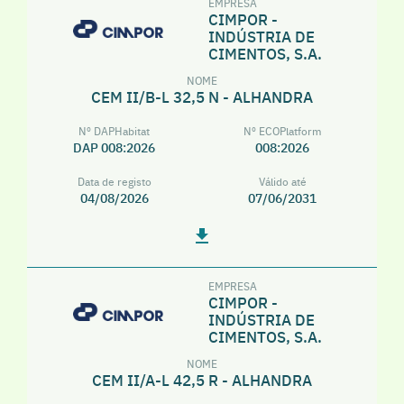
EMPRESA
CIMPOR -
INDÚSTRIA DE
CIMENTOS, S.A.
NOME
CEM II/B-L 32,5 N - ALHANDRA
Nº DAPHabitat
Nº ECOPlatform
DAP 008:2026
008:2026
Data de registo
Válido até
04/08/2026
07/06/2031
EMPRESA
CIMPOR -
INDÚSTRIA DE
CIMENTOS, S.A.
NOME
CEM II/A-L 42,5 R - ALHANDRA