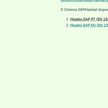
O Sistema DAPHabitat dispon
Modelo DAP PT (EN 1
Modelo DAP EN (EN 1