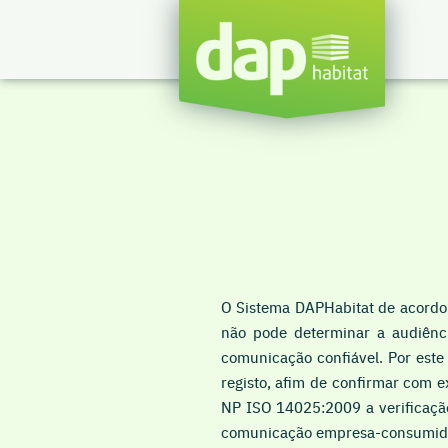
O Sistema DAPHabitat de acordo
não pode determinar a audiênc
comunicação confiável. Por este
registo, afim de confirmar com e
NP ISO 14025:2009 a verificação 
comunicação empresa-consumid