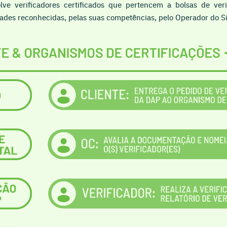
lve verificadores certificados que pertencem a bolsas de ver
idades reconhecidas, pelas suas competências, pelo Operador do 