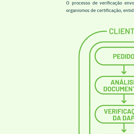
O processo de verificação envo
organismos de certificação, ent