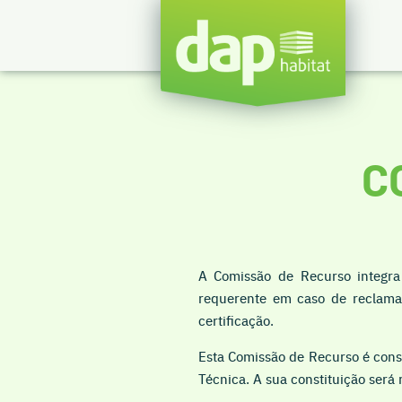
C
A Comissão de Recurso integra 
requerente em caso de reclamaç
certificação.
Esta Comissão de Recurso é cons
Técnica. A sua constituição será