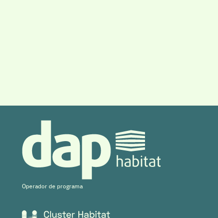
Operador de programa