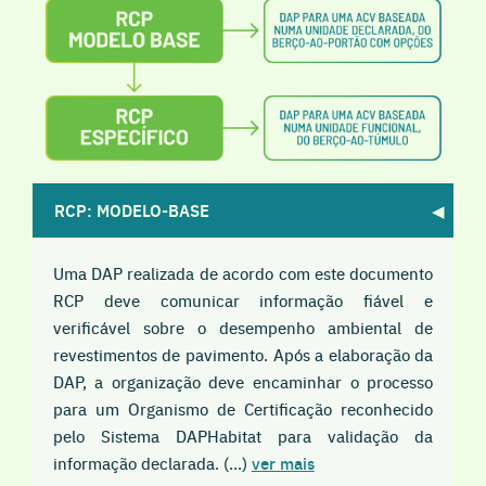
RCP: MODELO-BASE
Uma DAP realizada de acordo com este documento
RCP deve comunicar informação fiável e
verificável sobre o desempenho ambiental de
revestimentos de pavimento. Após a elaboração da
DAP, a organização deve encaminhar o processo
para um Organismo de Certificação reconhecido
pelo Sistema DAPHabitat para validação da
informação declarada. (...)
ver mais