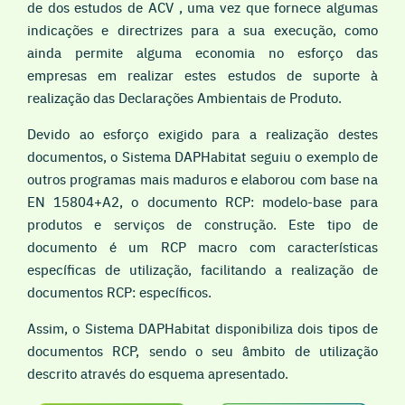
de dos estudos de ACV , uma vez que fornece algumas
indicações e directrizes para a sua execução, como
ainda permite alguma economia no esforço das
empresas em realizar estes estudos de suporte à
realização das Declarações Ambientais de Produto.
Devido ao esforço exigido para a realização destes
documentos, o Sistema DAPHabitat seguiu o exemplo de
outros programas mais maduros e elaborou com base na
EN 15804+A2, o documento RCP: modelo-base para
produtos e serviços de construção. Este tipo de
documento é um RCP macro com características
específicas de utilização, facilitando a realização de
documentos RCP: específicos.
Assim, o Sistema DAPHabitat disponibiliza dois tipos de
documentos RCP, sendo o seu âmbito de utilização
descrito através do esquema apresentado.