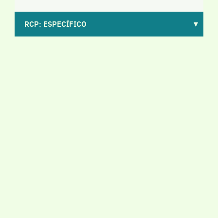
RCP: ESPECÍFICO