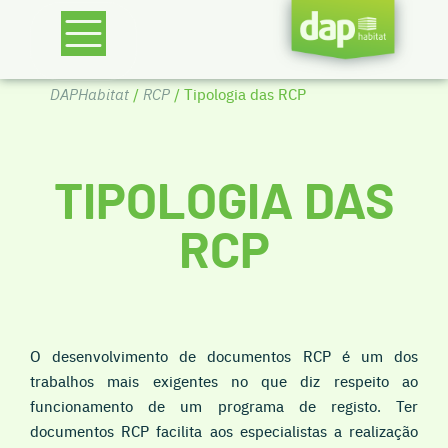
DAPHabitat
/
RCP
/ Tipologia das RCP
TIPOLOGIA DAS
RCP
O desenvolvimento de documentos RCP é um dos
trabalhos mais exigentes no que diz respeito ao
funcionamento de um programa de registo. Ter
documentos RCP facilita aos especialistas a realização