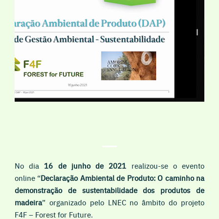
No dia
16 de junho de 2021
realizou-se o evento
online “
Declaração Ambiental de Produto: O caminho na
demonstração de sustentabilidade dos produtos de
madeira
” organizado pelo LNEC no âmbito do projeto
F4F – Forest for Future.