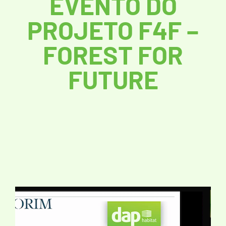
EVENTO DO
PROJETO F4F –
FOREST FOR
FUTURE