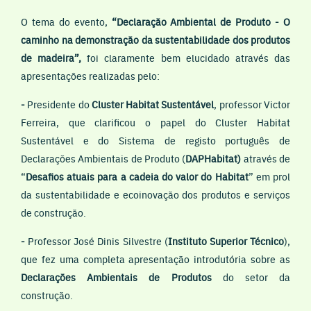
O tema do evento,
“Declaração Ambiental de Produto - O
caminho na demonstração da sustentabilidade dos produtos
de madeira”,
foi claramente bem elucidado através das
apresentações realizadas pelo:
-
Presidente do
Cluster Habitat Sustentável
, professor Victor
Ferreira, que clarificou o papel do Cluster Habitat
Sustentável e do Sistema de registo português de
Declarações Ambientais de Produto (
DAPHabitat)
através de
“
Desafios
atuais para a cadeia do valor do Habitat
” em prol
da sustentabilidade e ecoinovação dos produtos e serviços
de construção.
-
Professor José Dinis Silvestre (
Instituto Superior Técnico
),
que fez uma completa apresentação introdutória sobre as
Declarações
Ambientais de Produtos
do setor da
construção.