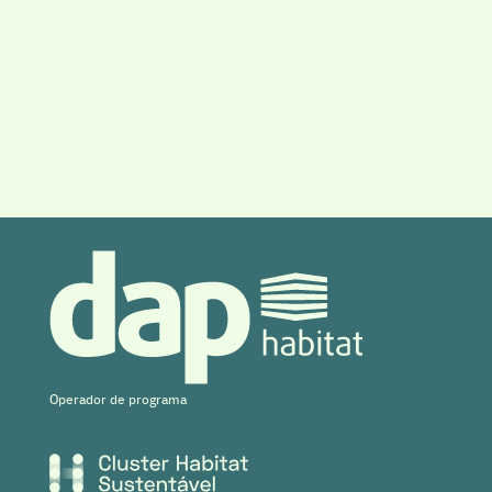
Operador de programa