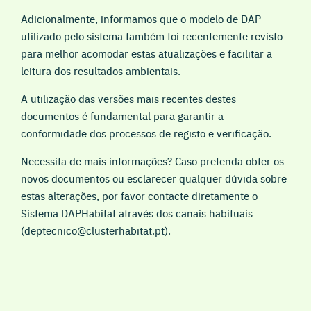
Adicionalmente, informamos que o modelo de DAP
utilizado pelo sistema também foi recentemente revisto
para melhor acomodar estas atualizações e facilitar a
leitura dos resultados ambientais.
A utilização das versões mais recentes destes
documentos é fundamental para garantir a
conformidade dos processos de registo e verificação.
Necessita de mais informações? Caso pretenda obter os
novos documentos ou esclarecer qualquer dúvida sobre
estas alterações, por favor contacte diretamente o
Sistema DAPHabitat através dos canais habituais
(deptecnico@clusterhabitat.pt).