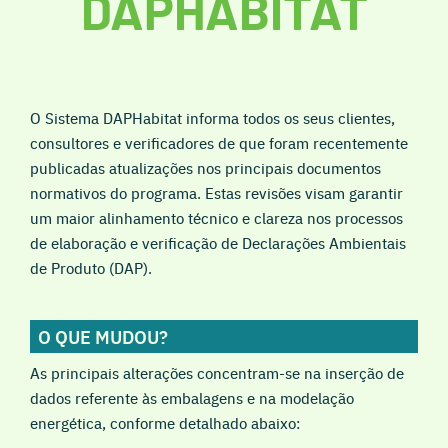
DAPHABITAT
O Sistema DAPHabitat informa todos os seus clientes,
consultores e verificadores de que foram recentemente
publicadas atualizações nos principais documentos
normativos do programa. Estas revisões visam garantir
um maior alinhamento técnico e clareza nos processos
de elaboração e verificação de Declarações Ambientais
de Produto (DAP).
O QUE MUDOU?
As principais alterações concentram-se na inserção de
dados referente às embalagens e na modelação
energética, conforme detalhado abaixo: