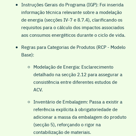
Instruções Gerais do Programa (IGP): Foi inserida
informação técnica relevante sobre a modelação
de energia (secções IV-7 e 8.7.4), clarificando os
requisitos para o cálculo dos impactos associados
aos consumos energéticos durante o ciclo de vida.
Regras para Categorias de Produtos (RCP - Modelo
Base):
Modelação de Energia: Esclarecimento
detalhado na secção 2.12 para assegurar a
consistência entre diferentes estudos de
ACV.
Inventário de Embalagem: Passa a existir a
referência explícita à obrigatoriedade de
adicionar a massa da embalagem do produto
(secção 5), reforçando o rigor na
contabilização de materiais.