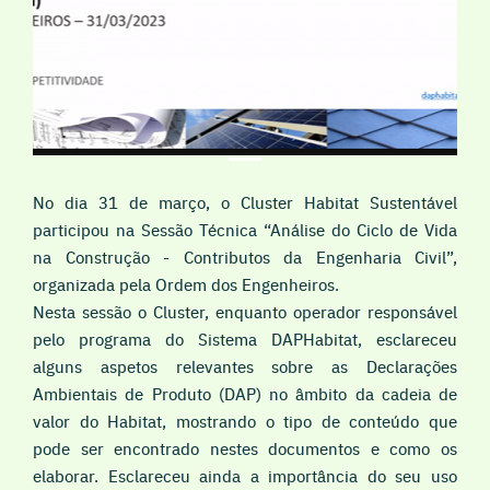
No dia 31 de março, o Cluster Habitat Sustentável
participou na Sessão Técnica “Análise do Ciclo de Vida
na Construção - Contributos da Engenharia Civil”,
organizada pela Ordem dos Engenheiros.
Nesta sessão o Cluster, enquanto operador responsável
pelo programa do Sistema DAPHabitat, esclareceu
alguns aspetos relevantes sobre as Declarações
Ambientais de Produto (DAP) no âmbito da cadeia de
valor do Habitat, mostrando o tipo de conteúdo que
pode ser encontrado nestes documentos e como os
elaborar. Esclareceu ainda a importância do seu uso