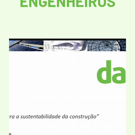
ENGENHEIROS