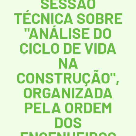
SESSÃO
TÉCNICA SOBRE
"ANÁLISE DO
CICLO DE VIDA
NA
CONSTRUÇÃO",
ORGANIZADA
PELA ORDEM
DOS