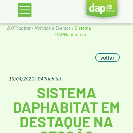
DAPHabitat
/
Notícias e Eventos
/ Sistema
DAPHabitat em ...
voltar
19/04/2023
|
DAPHabitat
SISTEMA
DAPHABITAT EM
DESTAQUE NA