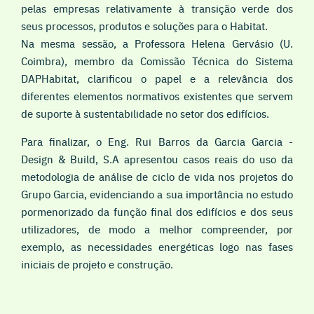
pelas empresas relativamente à transição verde dos
seus processos, produtos e soluções para o Habitat.
Na mesma sessão, a Professora Helena Gervásio (U.
Coimbra), membro da Comissão Técnica do Sistema
DAPHabitat, clarificou o papel e a relevância dos
diferentes elementos normativos existentes que servem
de suporte à sustentabilidade no setor dos edifícios.
Para finalizar, o Eng. Rui Barros da Garcia Garcia -
Design & Build, S.A apresentou casos reais do uso da
metodologia de análise de ciclo de vida nos projetos do
Grupo Garcia, evidenciando a sua importância no estudo
pormenorizado da função final dos edifícios e dos seus
utilizadores, de modo a melhor compreender, por
exemplo, as necessidades energéticas logo nas fases
iniciais de projeto e construção.