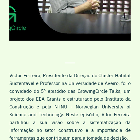
Victor Ferreira, Presidente da Direção do Cluster Habitat
Sustentável e Professor na Universidade de Aveiro, foi o
convidado do 5º episódio das GrowingCircle Talks, um
projeto dos EEA Grants e estruturado pelo Instituto da
Construção e pela NTNU - Norwegian University of
Science and Technology. Neste episódio, Vitor Ferreira
partilhou a sua visão sobre a sistematização da
informação no setor construtivo e a importância de
ferramentas que contribuam para a tomada de decisão.