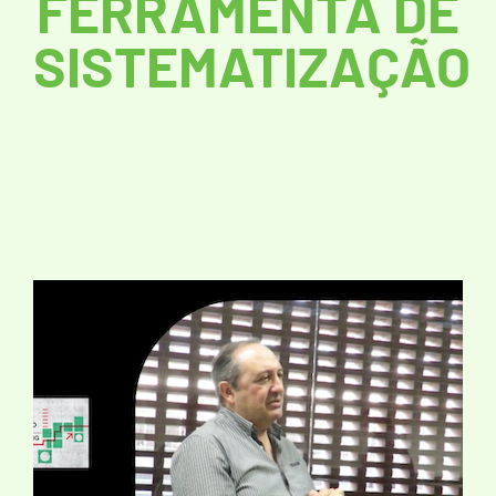
FERRAMENTA DE
SISTEMATIZAÇÃO