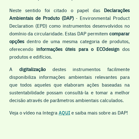
Neste sentido foi citado o papel das
Declarações
Ambientais de Produto (DAP)
- Environmental Product
Declaration (EPD) como instrumentos desenvolvidos no
domínio da circularidade. Estas DAP permitem
comparar
opções
dentro de uma mesma categoria de produtos,
oferecendo
informações úteis para o ECOdesign
dos
produtos e edifícios.
A
digitalização
destes instrumentos facilmente
disponibiliza informações ambientais relevantes para
que todos aqueles que elaboram ações baseadas na
sustentabilidade possam consultá-la e tomar a melhor
decisão através de parâmetros ambientais calculados.
Veja o vídeo na íntegra
AQUI
e saiba mais sobre as DAP!