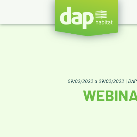
09/02/2022 a 09/02/2022
|
DAP
WEBINA