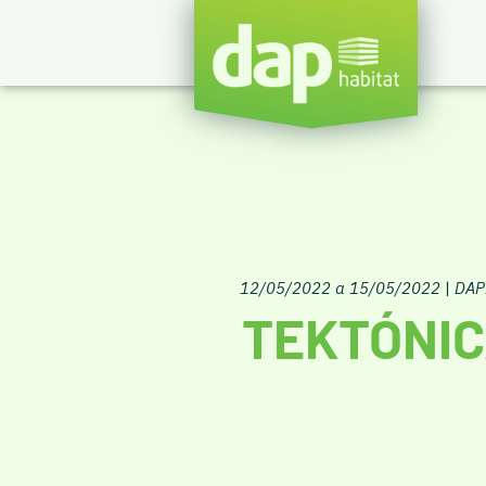
12/05/2022 a 15/05/2022
|
DAP
TEKTÓNIC