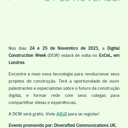
Nos dias
24 e 25 de Novembro de 2021
, a
Digital
Construction Week
(DCW) estará de volta no
ExCeL, em
Londres
.
Encontre a mais nova tecnologia para revolucionar seus
projetos de construção. Terá a oportunidade de ouvir
palestrantes e especialistas sobre o futuro da construção
digital, e formar rede com seus colegas para
compartilhar ideias e experiências.
A DCW será grátis. Viste
AQUI
para se registar!
Evento promovido por: Diversified Communications UK.