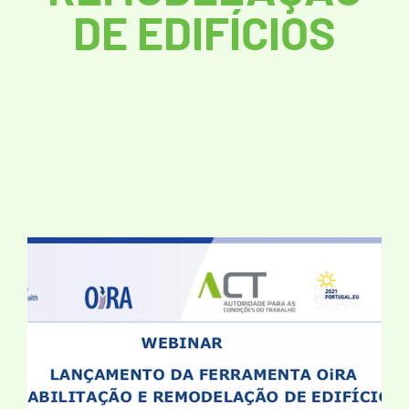
DE EDIFÍCIOS