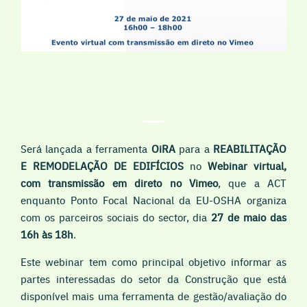
Será lançada a ferramenta
OiRA
para a
REABILITAÇÃO
E REMODELAÇÃO DE EDIFÍCIOS
no
Webinar virtual,
com transmissão em direto no Vimeo
, que a ACT
enquanto Ponto Focal Nacional da EU-OSHA organiza
com os parceiros sociais do sector,
dia
27 de maio das
16h às 18h
.
Este webinar tem como principal objetivo informar as
partes interessadas do setor da Construção que está
disponível mais uma
ferramenta de gestão/avaliação do