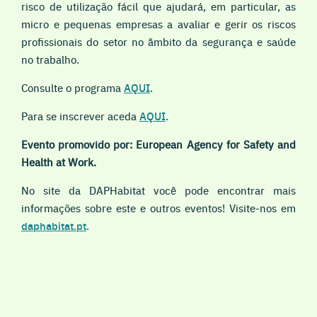
risco
de utilização fácil que ajudará, em particular, as
micro e pequenas empresas a avaliar e gerir os riscos
profissionais do setor no âmbito da segurança e saúde
no trabalho.
Consulte o programa
AQUI
.
Para se inscrever aceda
AQUI
.
Evento promovido por: European Agency for Safety and
Health at Work.
No site da DAPHabitat você pode encontrar mais
informações sobre este e outros eventos! Visite-nos em
daphabitat.pt
.