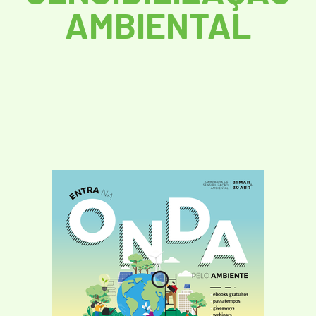
AMBIENTAL