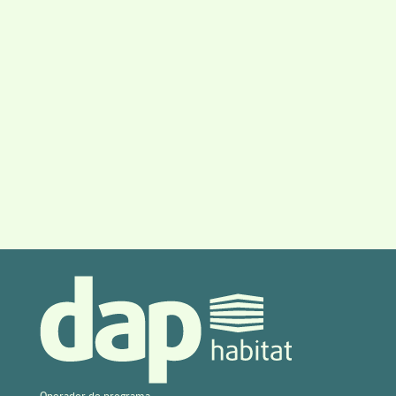
Operador de programa