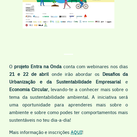
O
projeto Entra na Onda
conta com webinares nos dias
21 e 22 de abril
onde irão abordar os
Desafios da
Urbanização e da Sustentabilidade Empresarial
e
Economia Circular
, levando-te a conhecer mais sobre o
tema da sustentabilidade ambiental. A iniciativa será
uma oportunidade para aprenderes mais sobre o
ambiente e sobre como podes ter comportamentos mais
sustentáveis no teu dia-a-dia!
Mais informação e inscrições
AQUI
!