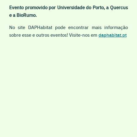
Evento promovido por Universidade do Porto, a Quercus
e a BioRumo.
No site DAPHabitat pode encontrar mais informação
sobre esse e outros eventos! Visite-nos em
daphabitat.pt