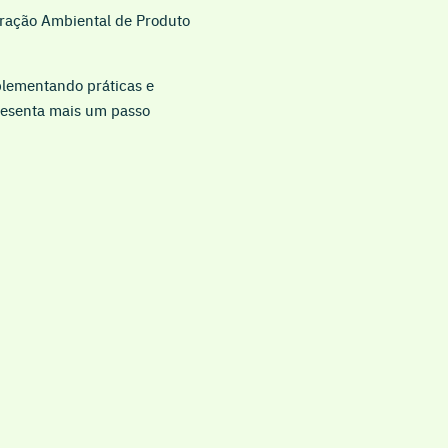
ração Ambiental de Produto
lementando práticas e
resenta mais um passo