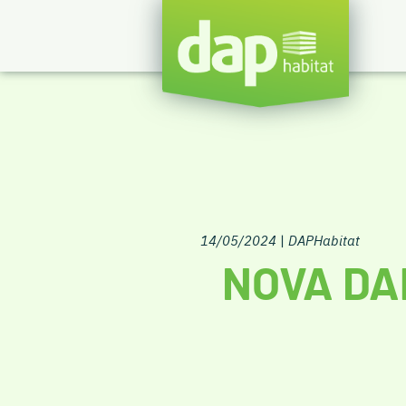
14/05/2024
|
DAPHabitat
NOVA DA