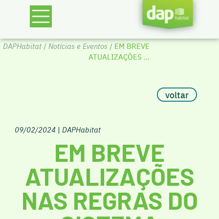
DAPHabitat
/
Notícias e Eventos
/ EM BREVE
ATUALIZAÇÕES ...
voltar
09/02/2024
|
DAPHabitat
EM BREVE
ATUALIZAÇÕES
NAS REGRAS DO