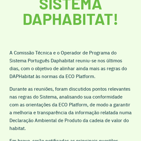
SISTEMA
DAPHABITAT!
A Comissão Técnica e o Operador de Programa do
Sistema Português Daphabitat reuniu-se nos últimos
dias, com o objetivo de alinhar ainda mais as regras do
DAPHabitat às normas da ECO Platform.
Durante as reuniões, foram discutidos pontos relevantes
nas regras do Sistema, analisando sua conformidade
com as orientações da ECO Platform, de modo a garantir
a melhoria e transparência da informação relatada numa
Declaração Ambiental de Produto da cadeia de valor do
habitat.
Em breve, serão notificadas as principais questões