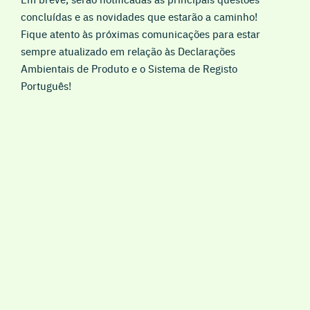
concluídas e as novidades que estarão a caminho!
Fique atento às próximas comunicações para estar
sempre atualizado em relação às Declarações
Ambientais de Produto e o Sistema de Registo
Português!