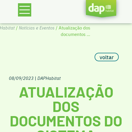
Habitat
/
Notícias e Eventos
/ Atualização dos
documentos ...
voltar
08/09/2023
|
DAPHabitat
ATUALIZAÇÃO
DOS
DOCUMENTOS DO