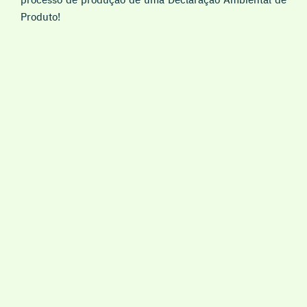
Produto!