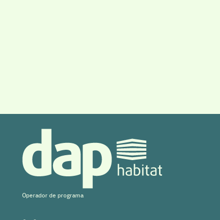
Operador de programa