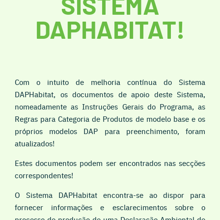
SISTEMA
DAPHABITAT!
Com o intuito de melhoria contínua do Sistema
DAPHabitat, os documentos de apoio deste Sistema,
nomeadamente as Instruções Gerais do Programa, as
Regras para Categoria de Produtos de modelo base e os
próprios modelos DAP para preenchimento, foram
atualizados!
Estes documentos podem ser encontrados nas secções
correspondentes!
O Sistema DAPHabitat encontra-se ao dispor para
fornecer informações e esclarecimentos sobre o
processo de produção de uma Declaração Ambiental de