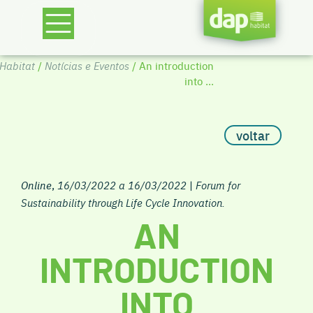
Habitat
/
Notícias e Eventos
/ An introduction
into ...
voltar
Online
,
16/03/2022 a 16/03/2022
|
Forum for
Sustainability through Life Cycle Innovation.
AN
INTRODUCTION
INTO