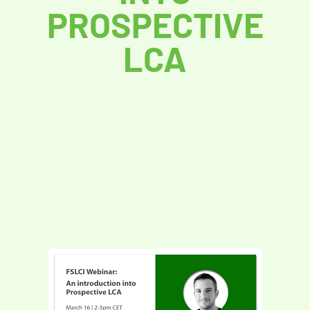
PROSPECTIVE
LCA