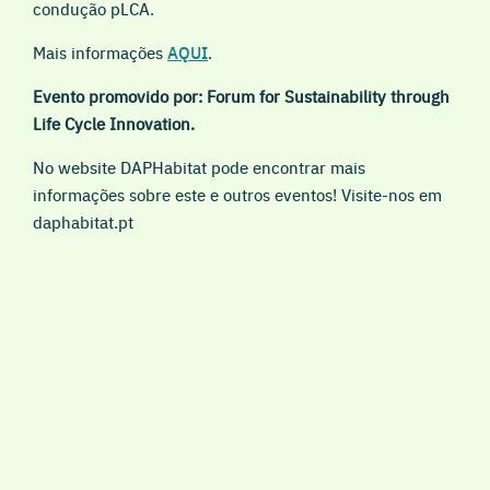
condução pLCA.
Mais informações
AQUI
.
Evento promovido por: Forum for Sustainability through
Life Cycle Innovation.
No website DAPHabitat pode encontrar mais
informações sobre este e outros eventos! Visite-nos em
daphabitat.pt