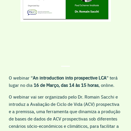
O webinar “
An introduction into prospective LCA
” terá
lugar no dia
16 de Março, das 14 às 15 horas
, online.
O webinar vai ser organizado pelo Dr. Romain Sacchi e
introduz a Avaliação de Ciclo de Vida (ACV) prospectiva
e a premissa, uma ferramenta que dinamiza a produção
de bases de dados de ACV prospectivas sob diferentes
cenários sócio-económicos e climáticos, para facilitar a