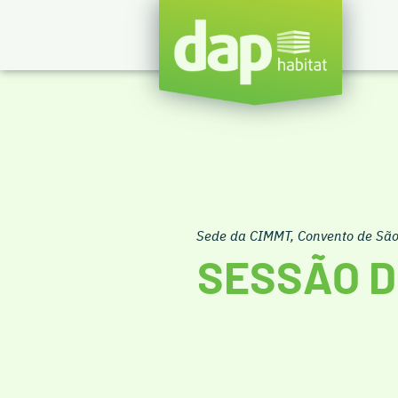
Sede da CIMMT, Convento de São 
SESSÃO D