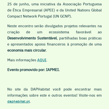
25 de junho, uma iniciativa da Associação Portuguesa
de Ética Empresarial (APEE) e da United Nations Global
Compact Network Portugal (UN GCNP).
Neste encontro serão divulgados projetos relevantes na
criação de um ecossistema favorável ao
Desenvolvimento Sustentável
, partilhadas boas práticas
e apresentados apoios financeiros à promoção de uma
economia mais circular
.
Mais informações
AQUI
.
Evento promovido por: IAPMEI.
No site da DAPHabitat você pode encontrar mais
informações sobre este e outros eventos! Visite-nos em
daphabitat.pt
.