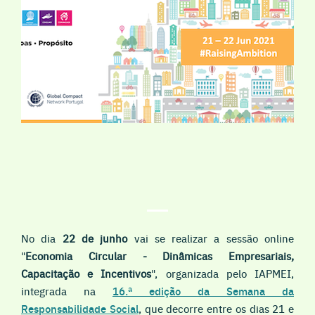
No dia
22 de junho
vai se realizar a sessão
online
"
Economia Circular - Dinâmicas Empresariais,
Capacitação e Incentivos
", organizada pelo
IAPMEI
,
integrada na
16.ª edição da Semana da
Responsabilidade Social
, que decorre entre os dias 21 e