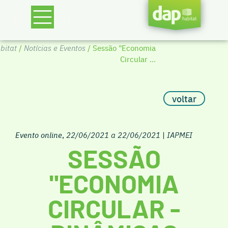
bitat
/
Notícias e Eventos
/ Sessão "Economia
Circular ...
voltar
Evento online
,
22/06/2021 a 22/06/2021
|
IAPMEI
SESSÃO
"ECONOMIA
CIRCULAR -