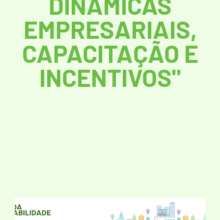
DINÂMICAS
EMPRESARIAIS,
CAPACITAÇÃO E
INCENTIVOS"