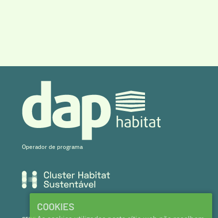
Operador de programa
COOKIES