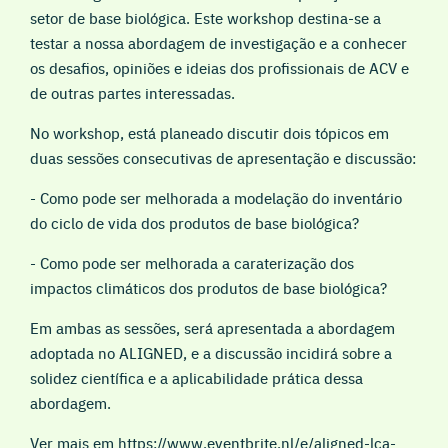
setor de base biológica. Este workshop destina-se a
testar a nossa abordagem de investigação e a conhecer
os desafios, opiniões e ideias dos profissionais de ACV e
de outras partes interessadas.
No workshop, está planeado discutir dois tópicos em
duas sessões consecutivas de apresentação e discussão:
- Como pode ser melhorada a modelação do inventário
do ciclo de vida dos produtos de base biológica?
- Como pode ser melhorada a caraterização dos
impactos climáticos dos produtos de base biológica?
Em ambas as sessões, será apresentada a abordagem
adoptada no ALIGNED, e a discussão incidirá sobre a
solidez científica e a aplicabilidade prática dessa
abordagem.
Ver mais em https://www.eventbrite.nl/e/aligned-lca-