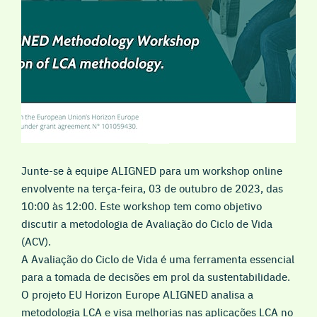
Junte-se à equipe ALIGNED para um workshop online
envolvente na terça-feira, 03 de outubro de 2023, das
10:00 às 12:00. Este workshop tem como objetivo
discutir a metodologia de Avaliação do Ciclo de Vida
(ACV).
A Avaliação do Ciclo de Vida é uma ferramenta essencial
para a tomada de decisões em prol da sustentabilidade.
O projeto EU Horizon Europe ALIGNED analisa a
metodologia LCA e visa melhorias nas aplicações LCA no