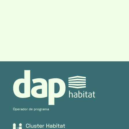
Operador de programa