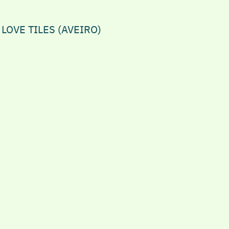
 LOVE TILES (AVEIRO)