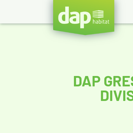
DAP GRE
DIVI