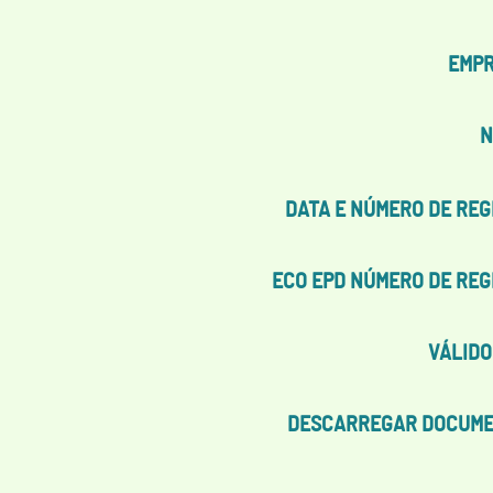
EMP
N
DATA E NÚMERO DE REG
ECO EPD NÚMERO DE REG
VÁLIDO
DESCARREGAR DOCUM