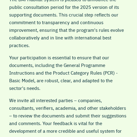
public consultation period for the 2025 version of its
supporting documents. This crucial step reflects our
commitment to transparency and continuous
improvement, ensuring that the program's rules evolve
collaboratively and in line with international best
practices.
Your participation is essential to ensure that our
documents, including the General Programme
Instructions and the Product Category Rules (PCR) -
Basic Model, are robust, clear, and adapted to the
sector's needs.
We invite all interested parties – companies,
consultants, verifiers, academia, and other stakeholders
– to review the documents and submit their suggestions
and comments. Your feedback is vital for the
development of a more credible and useful system for