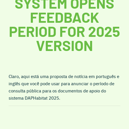
SYSTEM OPENS
FEEDBACK
PERIOD FOR 2025
VERSION
Claro, aqui está uma proposta de notícia em português e
inglês que você pode usar para anunciar o período de
consulta pública para os documentos de apoio do
sistema DAPHabitat 2025.