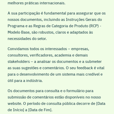
melhores práticas internacionais.
A sua participação é fundamental para assegurar que os
nossos documentos, incluindo as Instruções Gerais do
Programa e as Regras de Categoria de Produto (RCP) -
Modelo Base, são robustos, claros e adaptados às
necessidades do setor.
Convidamos todos os interessados – empresas,
consultores, verificadores, academia e demais
stakeholders – a analisar os documentos e a submeter
as suas sugestões e comentários. O seu feedback é vital
para o desenvolvimento de um sistema mais credível e
útil para a indústria.
Os documentos para consulta e o formulário para
submissão de comentários estão disponíveis no nosso
website. O período de consulta pública decorre de [Data
de Início] a [Data de Fim].