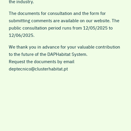
the industry.
The documents for consultation and the form for
submitting comments are available on our website. The
public consultation period runs from 12/05/2025 to
12/06/2025.
We thank you in advance for your valuable contribution
to the future of the DAPHabitat System.
Request the documents by email
deptecnico@clusterhabitat.pt