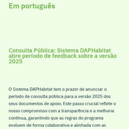
Em português
Consulta Pública: Sistema DAPHabitat
abre período de feedback sobre a versão
2025
O Sistema DAPHabitat tem o prazer de anunciar o
período de consulta pública para a versão 2025 dos
seus documentos de apoio. Este passo crucial reflete o
nosso compromisso com a transparência e a melhoria
contínua, garantindo que as regras do programa
evoluem de forma colaborativa e alinhada com as