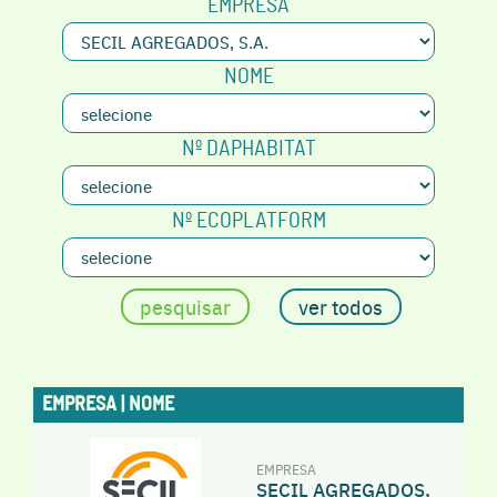
EMPRESA
NOME
Nº DAPHABITAT
Nº ECOPLATFORM
EMPRESA | NOME
EMPRESA
SECIL AGREGADOS,