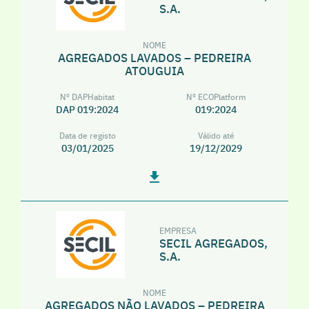
S.A.
NOME
AGREGADOS LAVADOS – PEDREIRA
ATOUGUIA
Nº DAPHabitat
Nº ECOPlatform
DAP 019:2024
019:2024
Data de registo
Válido até
03/01/2025
19/12/2029
EMPRESA
SECIL AGREGADOS,
S.A.
NOME
AGREGADOS NÃO LAVADOS – PEDREIRA