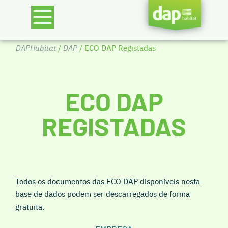
DAPHabitat
/
DAP
/ ECO DAP Registadas
ECO DAP
REGISTADAS
Todos os documentos das ECO DAP disponíveis nesta
base de dados podem ser descarregados de forma
gratuita.